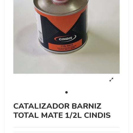
CATALIZADOR BARNIZ
TOTAL MATE 1/2L CINDIS