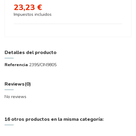
23,23 €
Impuestos incluidos
Detalles del producto
Referencia
2395/CIN9805
Reviews
(0)
No reviews
16 otros productos en la misma categoría: