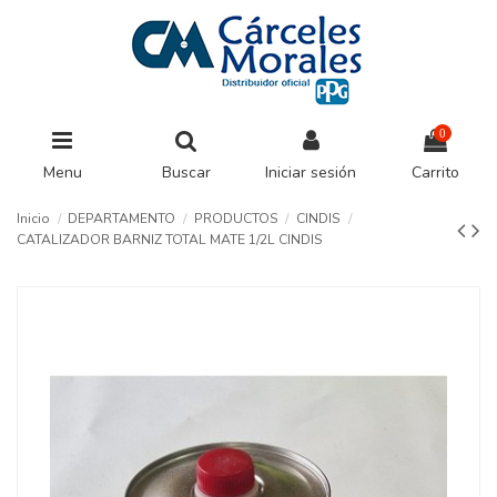
0
Menu
Buscar
Iniciar sesión
Carrito
Inicio
DEPARTAMENTO
PRODUCTOS
CINDIS
CATALIZADOR BARNIZ TOTAL MATE 1/2L CINDIS