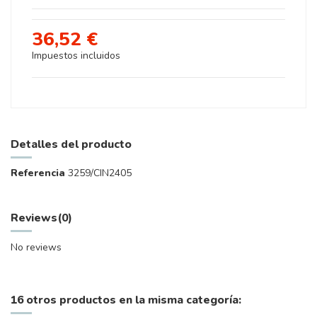
36,52 €
Impuestos incluidos
Detalles del producto
Referencia
3259/CIN2405
Reviews
(0)
No reviews
16 otros productos en la misma categoría: