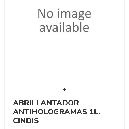
ABRILLANTADOR
ANTIHOLOGRAMAS 1L.
CINDIS