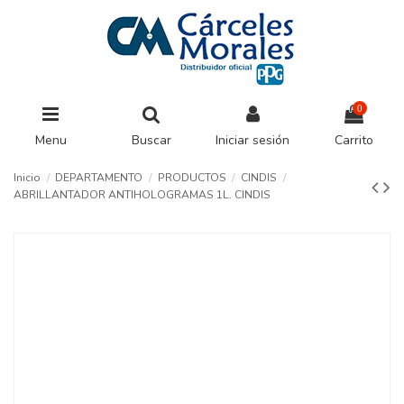
0
Menu
Buscar
Iniciar sesión
Carrito
Inicio
DEPARTAMENTO
PRODUCTOS
CINDIS
ABRILLANTADOR ANTIHOLOGRAMAS 1L. CINDIS