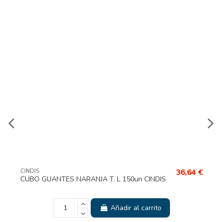
36,64 €
CINDIS
CUBO GUANTES NARANJA T. L 150un CINDIS
Añadir al carrito