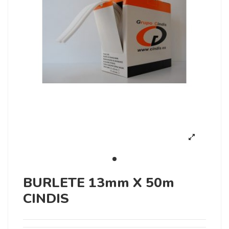
BURLETE 13mm X 50m
CINDIS