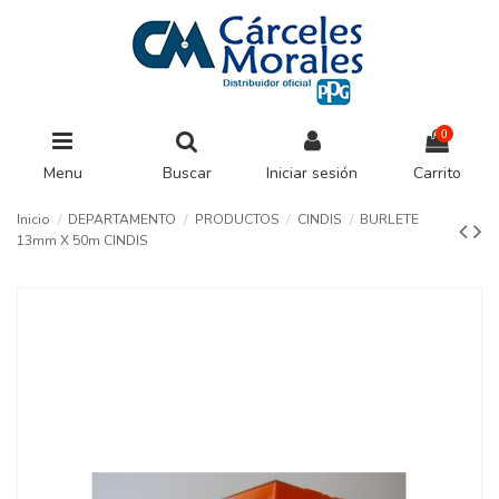
0
Menu
Buscar
Iniciar sesión
Carrito
Inicio
DEPARTAMENTO
PRODUCTOS
CINDIS
BURLETE
13mm X 50m CINDIS